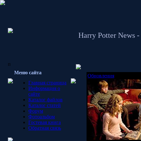
Harry Potter News - 
п
Меню сайта
Обновления
Главная страница
Информация о
сайте
Каталог файлов
Каталог статей
Форум
Фотоальбом
Гостевая книга
Обратная связь